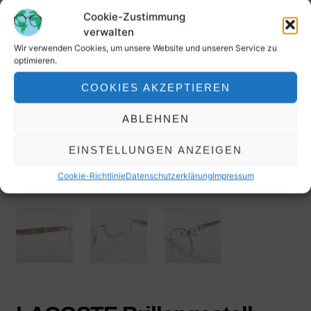
Cookie-Zustimmung
verwalten
Wir verwenden Cookies, um unsere Website und unseren Service zu
optimieren.
COOKIES AKZEPTIEREN
ABLEHNEN
EINSTELLUNGEN ANZEIGEN
Cookie-Richtlinie
Datenschutzerklärung
Impressum