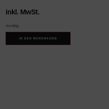
inkl. MwSt.
Vorrätig
IN DEN WARENKORB