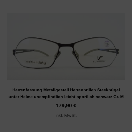
Herrenfassung Metallgestell Herrenbrillen Steckbügel
unter Helme unempfindlich leicht sportlich schwarz Gr. M
179,90
€
inkl. MwSt.