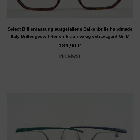
Select Brillenfassung ausgefallene Balkenbrille handmade
Italy Brillengestell Herren braun eckig extravagant Gr. M
189,90
€
inkl. MwSt.