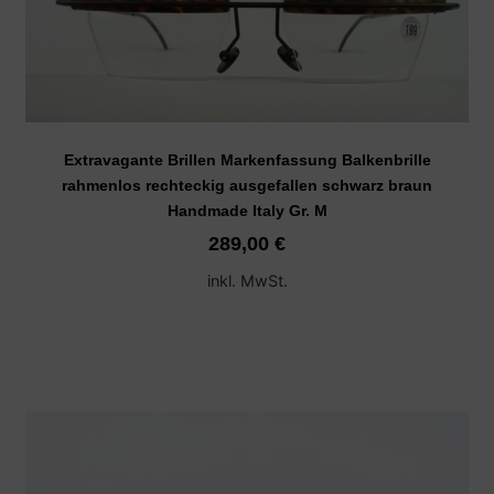
Extravagante Brillen Markenfassung Balkenbrille
rahmenlos rechteckig ausgefallen schwarz braun
Handmade Italy Gr. M
289,00
€
inkl. MwSt.