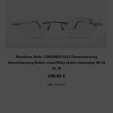
Randlose Brille LONGINES 4311 Damenfassung
Herrenfassung Brillen unauffällig leicht mehreckig 49-19
Gr. M
199,90
€
inkl. MwSt.