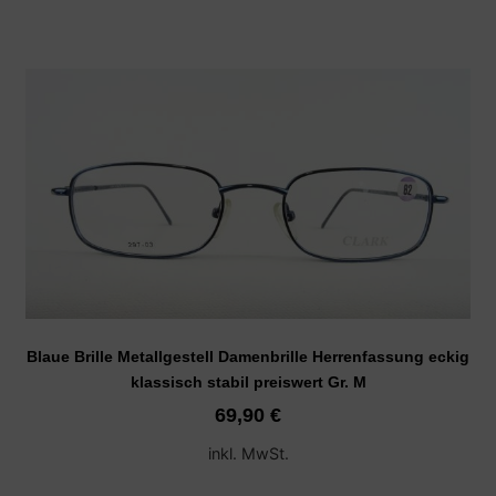
Blaue Brille Metallgestell Damenbrille Herrenfassung eckig
klassisch stabil preiswert Gr. M
69,90
€
inkl. MwSt.