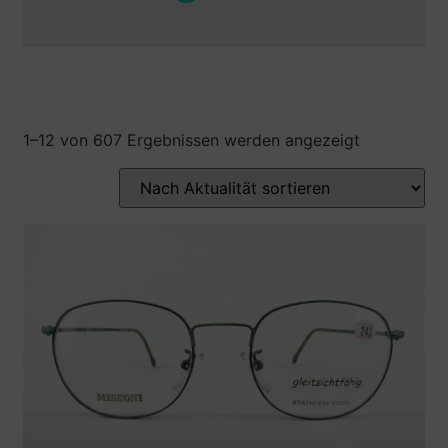
1–12 von 607 Ergebnissen werden angezeigt