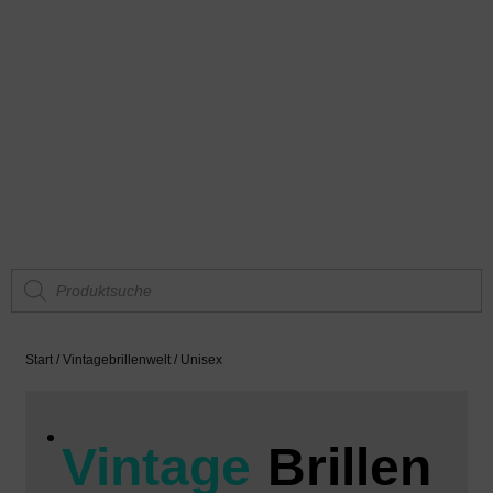
Start
/
Vintagebrillenwelt
/ Unisex
Vintage
Brillen