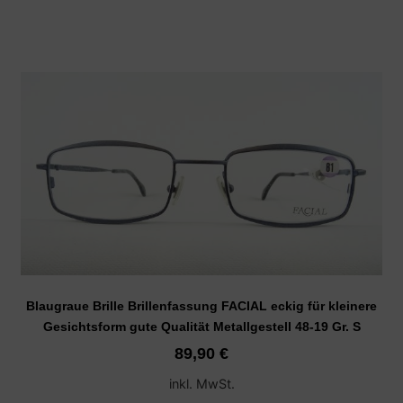
Blaugraue Brille Brillenfassung FACIAL eckig für kleinere
Gesichtsform gute Qualität Metallgestell 48-19 Gr. S
89,90
€
inkl. MwSt.