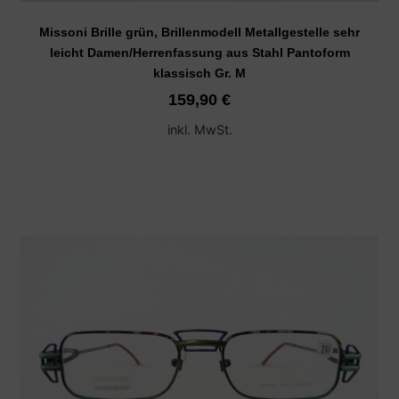
Missoni Brille grün, Brillenmodell Metallgestelle sehr
leicht Damen/Herrenfassung aus Stahl Pantoform
klassisch Gr. M
159,90
€
inkl. MwSt.