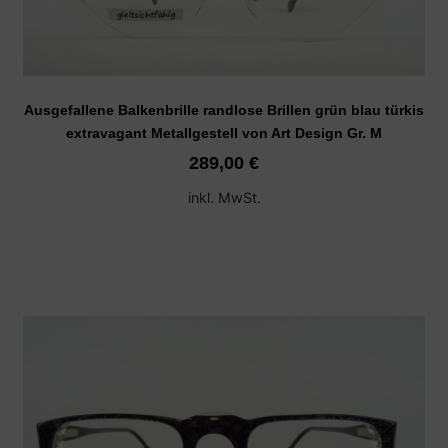
Ausgefallene Balkenbrille randlose Brillen grün blau türkis
extravagant Metallgestell von Art Design Gr. M
289,00
€
inkl. MwSt.