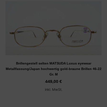
Brillengestell selten MATSUDA Luxus eyewear
Metallfassung/Japan hochwertig gold-braune Brillen 46-22
Gr. M
449,00
€
inkl. MwSt.