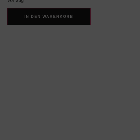
Vorrätig
IN DEN WARENKORB