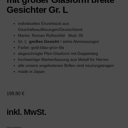
Gesichter Gr. L
individuelles Einzelstück aus
Geschäftsauflösungen/Deutschland
Marke: Roman Rothschild Mod: 05
Gr. L
großes Gesicht
/ siehe Abmessungen
Farbe: gold-blau-grün-lila
abgeschrägte Pilot-Glasform mit Doppelsteg
hochwertige Markenfassung aus Metall für Herren
alle unsere angebotenen Brillen sind neu/ungetragen
made in Japan
199,90
€
inkl. MwSt.