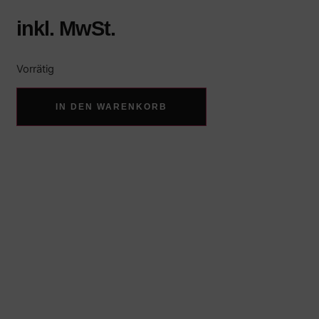
inkl. MwSt.
Vorrätig
IN DEN WARENKORB