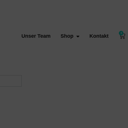
0
Unser Team
Shop
Kontakt