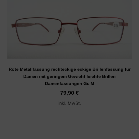
Rote Metallfassung rechteckige eckige Brillenfassung für
Damen mit geringem Gewicht leichte Brillen
Damenfassungen Gr. M
79,90
€
inkl. MwSt.