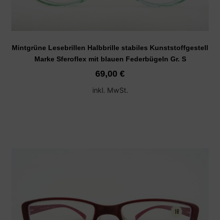
Mintgrüne Lesebrillen Halbbrille stabiles Kunststoffgestell
Marke Sferoflex mit blauen Federbügeln Gr. S
69,00
€
inkl. MwSt.