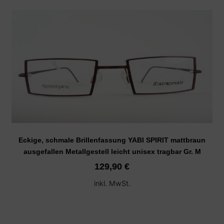
Eckige, schmale Brillenfassung YABI SPIRIT mattbraun
ausgefallen Metallgestell leicht unisex tragbar Gr. M
129,90
€
inkl. MwSt.