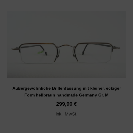
Außergewöhnliche Brillenfassung mit kleiner, eckiger
Form hellbraun handmade Germany Gr. M
299,90
€
inkl. MwSt.