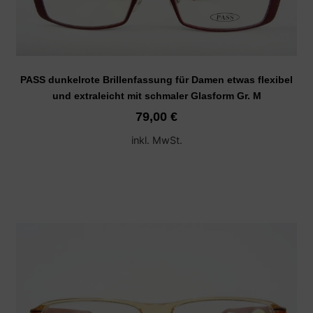
PASS dunkelrote Brillenfassung für Damen etwas flexibel
und extraleicht mit schmaler Glasform Gr. M
79,00
€
inkl. MwSt.