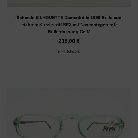
Schmale SILHOUETTE Damenbrille 1990 Brille aus
leichtem Kunststoff SPX mit Nasenstegen rote
Brillenfassung Gr. M
235,00
€
inkl. MwSt.