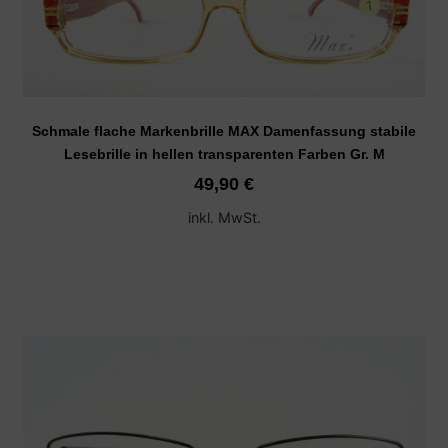
Schmale flache Markenbrille MAX Damenfassung stabile
Lesebrille in hellen transparenten Farben Gr. M
49,90
€
inkl. MwSt.