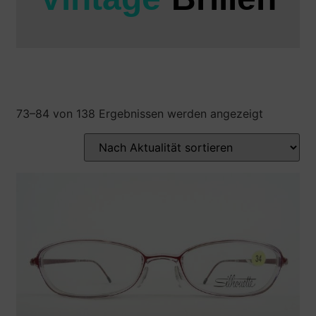
73–84 von 138 Ergebnissen werden angezeigt