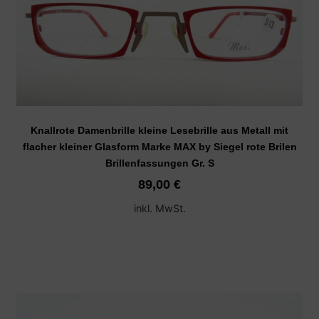
Knallrote Damenbrille kleine Lesebrille aus Metall mit
flacher kleiner Glasform Marke MAX by Siegel rote Brilen
Brillenfassungen Gr. S
89,00
€
inkl. MwSt.