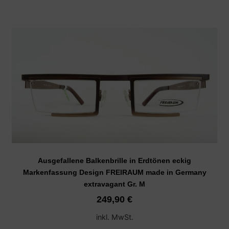
Ausgefallene Balkenbrille in Erdtönen eckig
Markenfassung Design FREIRAUM made in Germany
extravagant Gr. M
249,90
€
inkl. MwSt.