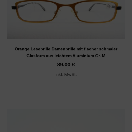
Orange Lesebrille Damenbrille mit flacher schmaler
Glasform aus leichtem Aluminium Gr. M
89,00
€
inkl. MwSt.