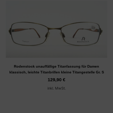
Rodenstock unauffällige Titanfassung für Damen
klassisch, leichte Titanbrillen kleine Titangestelle Gr. S
129,90
€
inkl. MwSt.