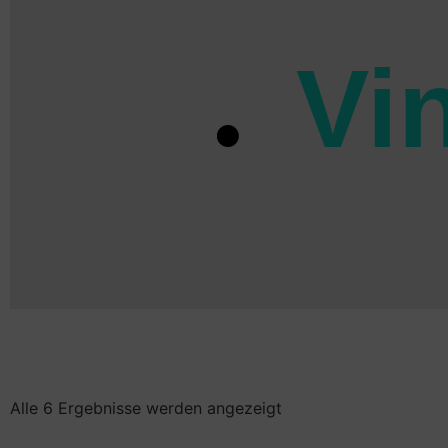
Vi
Alle 6 Ergebnisse werden angezeigt