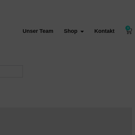
0
Unser Team
Shop
Kontakt