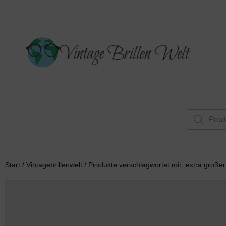
Start
/
Vintagebrillenwelt
/ Produkte verschlagwortet mit „extra großer