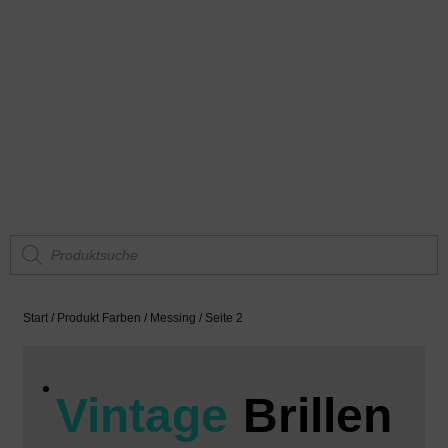
Start
/ Produkt Farben /
Messing
/ Seite 2
Vintage
Brillen