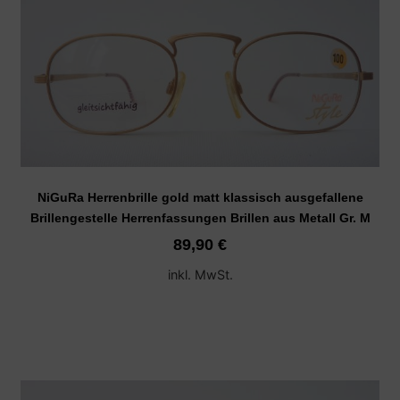
NiGuRa Herrenbrille gold matt klassisch ausgefallene
Brillengestelle Herrenfassungen Brillen aus Metall Gr. M
89,90
€
inkl. MwSt.