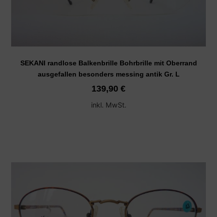
SEKANI randlose Balkenbrille Bohrbrille mit Oberrand
ausgefallen besonders messing antik Gr. L
139,90
€
inkl. MwSt.