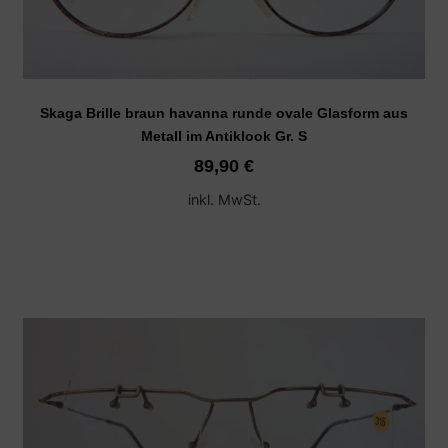
Skaga Brille braun havanna runde ovale Glasform aus
Metall im Antiklook Gr. S
89,90
€
inkl. MwSt.