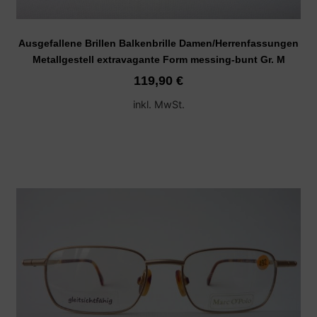
Ausgefallene Brillen Balkenbrille Damen/Herrenfassungen
Metallgestell extravagante Form messing-bunt Gr. M
119,90
€
inkl. MwSt.