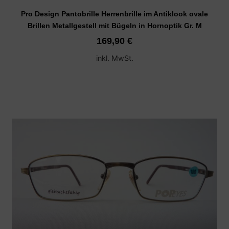
Pro Design Pantobrille Herrenbrille im Antiklook ovale
Brillen Metallgestell mit Bügeln in Hornoptik Gr. M
169,90
€
inkl. MwSt.