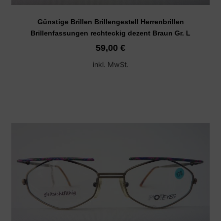
Günstige Brillen Brillengestell Herrenbrillen
Brillenfassungen rechteckig dezent Braun Gr. L
59,00
€
inkl. MwSt.