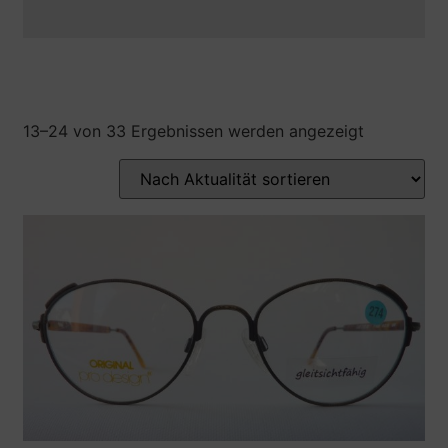
13–24 von 33 Ergebnissen werden angezeigt