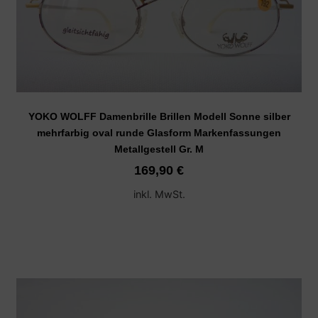
YOKO WOLFF Damenbrille Brillen Modell Sonne silber
mehrfarbig oval runde Glasform Markenfassungen
Metallgestell Gr. M
169,90
€
inkl. MwSt.