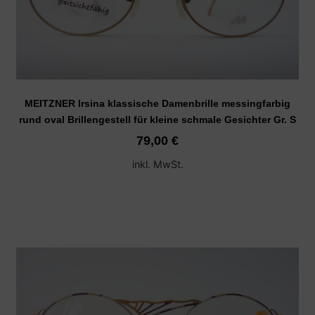
MEITZNER Irsina klassische Damenbrille messingfarbig
rund oval Brillengestell für kleine schmale Gesichter Gr. S
79,00
€
inkl. MwSt.