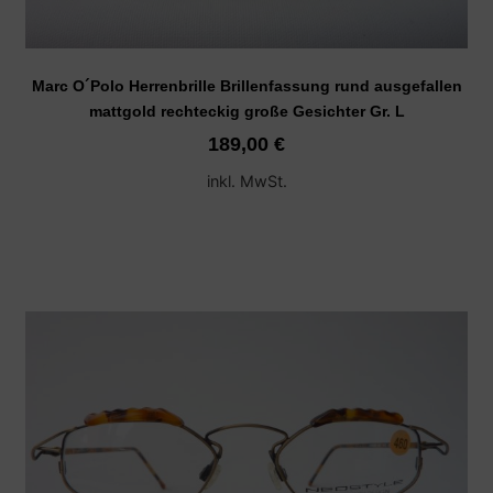
Marc O´Polo Herrenbrille Brillenfassung rund ausgefallen
mattgold rechteckig große Gesichter Gr. L
189,00
€
inkl. MwSt.