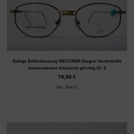
Eckige Brillenfassung MEITZNER Dargun Herrenbrille
havannabraun klassisch günstig Gr. S
79,90
€
inkl. MwSt.